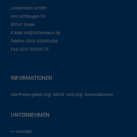
Luttermann GmbH
Am Lichtbogen 55
45141 Essen
E-Mail:
mt@luttermann.de
Telefon:
0201 82050-656
Fax:
0201 82050-73
INFORMATIONEN
Alle Preise gelten zzgl. MwSt. und zzgl. Versandkosten
UNTERNEHMEN
Kontakt