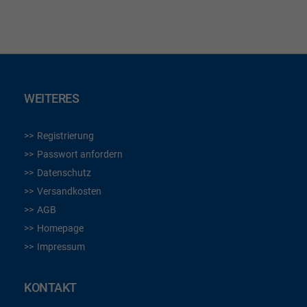
WEITERES
Registrierung
Passwort anfordern
Datenschutz
Versandkosten
AGB
Homepage
Impressum
KONTAKT