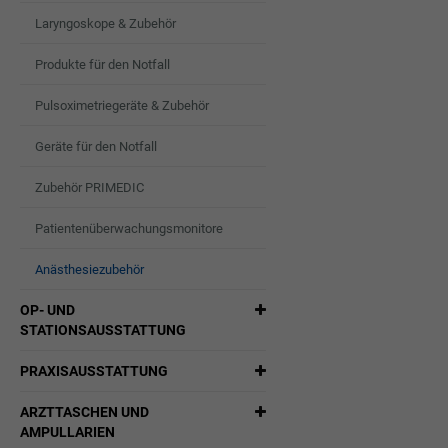
Laryngoskope & Zubehör
Produkte für den Notfall
Pulsoximetriegeräte & Zubehör
Geräte für den Notfall
Zubehör PRIMEDIC
Patientenüberwachungsmonitore
Anästhesiezubehör
OP- UND
STATIONSAUSSTATTUNG
PRAXISAUSSTATTUNG
ARZTTASCHEN UND
AMPULLARIEN