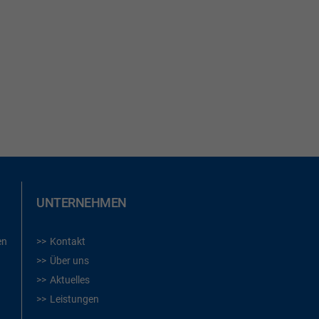
UNTERNEHMEN
en
Kontakt
Über uns
Aktuelles
Leistungen