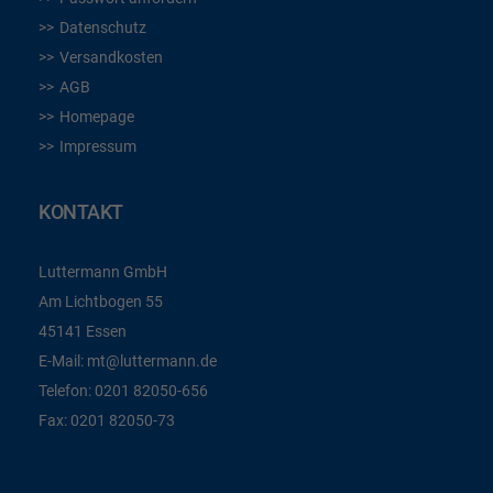
Datenschutz
Versandkosten
AGB
Homepage
Impressum
KONTAKT
Luttermann GmbH
Am Lichtbogen 55
45141 Essen
E-Mail:
mt@luttermann.de
Telefon:
0201 82050-656
Fax:
0201 82050-73