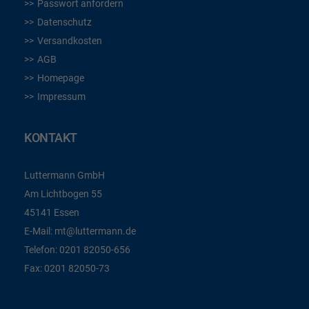
Passwort anfordern
Datenschutz
Versandkosten
AGB
Homepage
Impressum
KONTAKT
Luttermann GmbH
Am Lichtbogen 55
45141 Essen
E-Mail:
mt@luttermann.de
Telefon:
0201 82050-656
Fax:
0201 82050-73