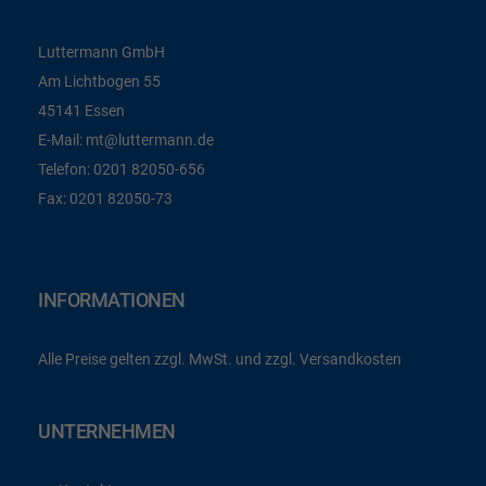
Luttermann GmbH
Am Lichtbogen 55
45141 Essen
E-Mail:
mt@luttermann.de
Telefon:
0201 82050-656
Fax:
0201 82050-73
INFORMATIONEN
Alle Preise gelten zzgl. MwSt. und zzgl. Versandkosten
UNTERNEHMEN