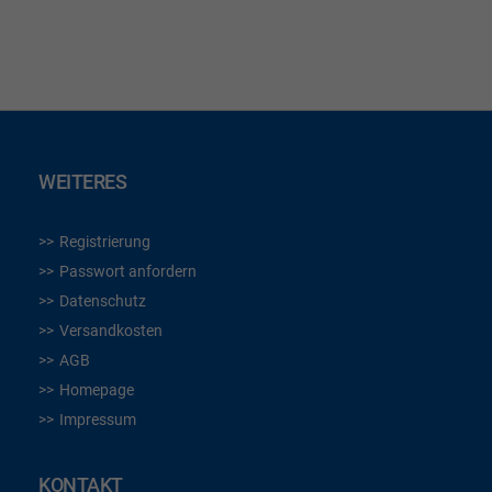
HINZUFÜGEN
HINZUFÜGEN
WEITERES
Registrierung
Passwort anfordern
Datenschutz
Versandkosten
AGB
Homepage
Impressum
KONTAKT