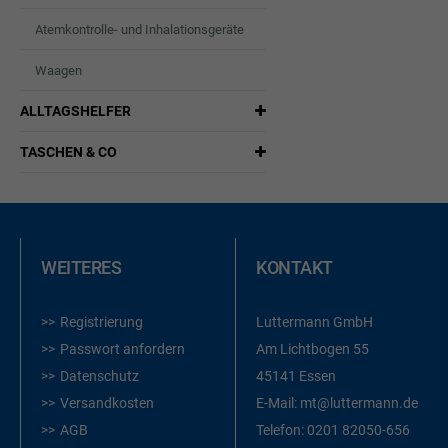
Atemkontrolle- und Inhalationsgeräte
Waagen
ALLTAGSHELFER
TASCHEN & CO
WEITERES
KONTAKT
Registrierung
Luttermann GmbH
Passwort anfordern
Am Lichtbogen 55
Datenschutz
45141 Essen
Versandkosten
E-Mail:
mt@luttermann.de
AGB
Telefon:
0201 82050-656