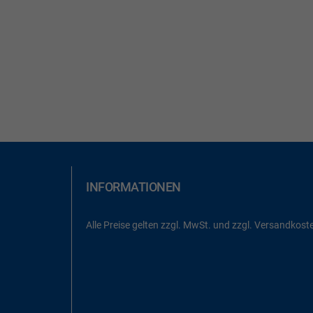
INFORMATIONEN
Alle Preise gelten zzgl. MwSt. und zzgl. Versandkost