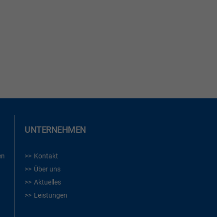
UNTERNEHMEN
en
Kontakt
Über uns
Aktuelles
Leistungen