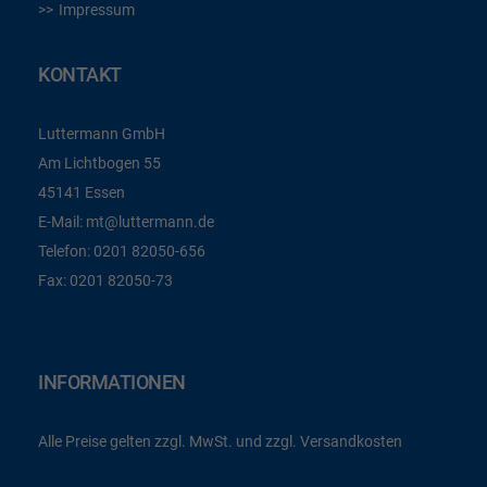
Impressum
KONTAKT
Luttermann GmbH
Am Lichtbogen 55
45141 Essen
E-Mail:
mt@luttermann.de
Telefon:
0201 82050-656
Fax:
0201 82050-73
INFORMATIONEN
Alle Preise gelten zzgl. MwSt. und zzgl. Versandkosten