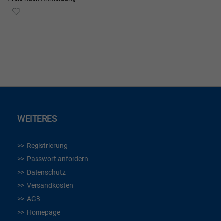
ZUR
WUNSCHLISTE
HINZUFÜGEN
WEITERES
Registrierung
Passwort anfordern
Datenschutz
Versandkosten
AGB
Homepage