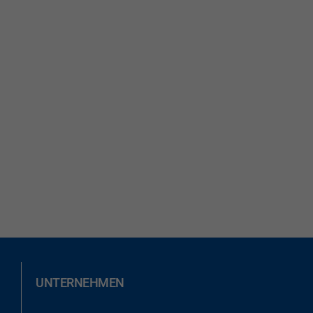
UNTERNEHMEN