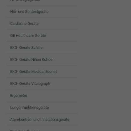
Hör- und Sehtestgeräte
Cardioline Geräte
GE Healthcare Geräte
EKG- Geräte Schiller
EKG- Geräte Nihon Kohden
EKG- Geräte Medical Econet
EKG- Geräte Vitalograph
Ergometer
Lungenfunktionsgeräte
Atemkontroll- und Inhalationsgeräte