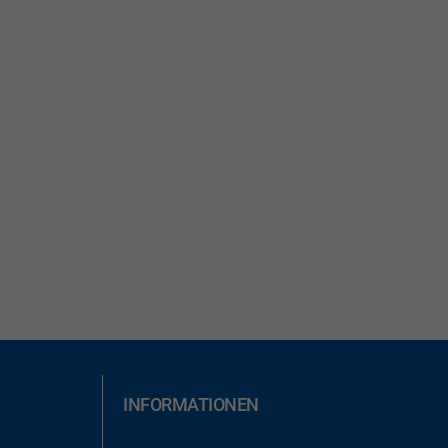
INFORMATIONEN