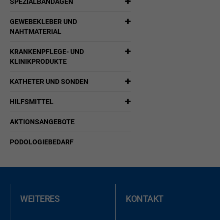
SPEZIALBANDAGEN
GEWEBEKLEBER UND
NAHTMATERIAL
KRANKENPFLEGE- UND
KLINIKPRODUKTE
KATHETER UND SONDEN
HILFSMITTEL
AKTIONSANGEBOTE
PODOLOGIEBEDARF
WEITERES
KONTAKT