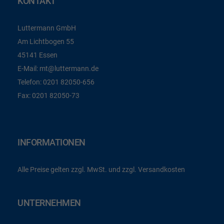
KONTAKT
Luttermann GmbH
Am Lichtbogen 55
45141 Essen
E-Mail:
mt@luttermann.de
Telefon:
0201 82050-656
Fax:
0201 82050-73
INFORMATIONEN
Alle Preise gelten zzgl. MwSt. und zzgl. Versandkosten
UNTERNEHMEN