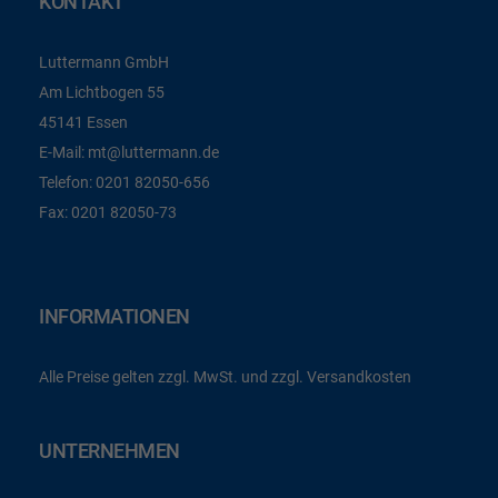
KONTAKT
Luttermann GmbH
Am Lichtbogen 55
45141 Essen
E-Mail:
mt@luttermann.de
Telefon:
0201 82050-656
Fax:
0201 82050-73
INFORMATIONEN
Alle Preise gelten zzgl. MwSt. und zzgl. Versandkosten
UNTERNEHMEN