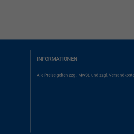
INFORMATIONEN
Alle Preise gelten zzgl. MwSt. und zzgl. Versandkost