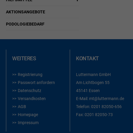
AKTIONSANGEBOTE
PODOLOGIEBEDARF
WEITERES
KONTAKT
Registrierung
Luttermann GmbH
Passwort anfordern
Am Lichtbogen 55
Datenschutz
45141 Essen
Versandkosten
E-Mail:
mt@luttermann.de
AGB
Telefon:
0201 82050-656
Homepage
Fax:
0201 82050-73
Impressum