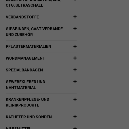
CTG, ULTRASCHALL
VERBANDSTOFFE
GIPSBINDEN, CAST-VERBÄNDE
UND ZUBEHÖR
PFLASTERMATERIALIEN
WUNDMANAGEMENT
SPEZIALBANDAGEN
GEWEBEKLEBER UND
NAHTMATERIAL
KRANKENPFLEGE- UND
KLINIKPRODUKTE
KATHETER UND SONDEN
HILFSMITTEL