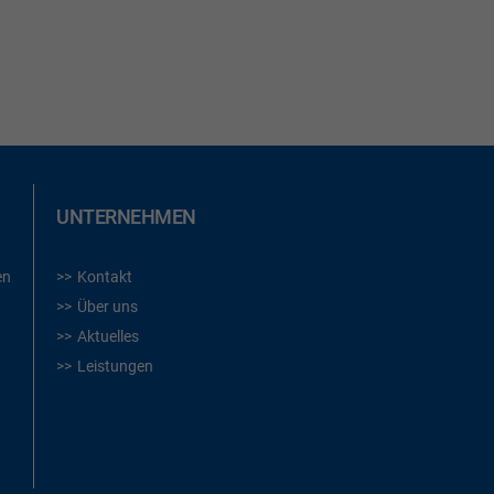
UNTERNEHMEN
en
Kontakt
Über uns
Aktuelles
Leistungen