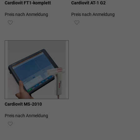
Cardiovit FT1-komplett
Cardiovit AT-1 G2
Preis nach Anmeldung
Preis nach Anmeldung
ZUR
ZUR
WUNSCHLISTE
WUNSCHLISTE
HINZUFÜGEN
HINZUFÜGEN
Cardiovit MS-2010
Preis nach Anmeldung
ZUR
WUNSCHLISTE