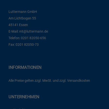
Luttermann GmbH
Am Lichtbogen 55
45141 Essen
E-Mail:
mt@luttermann.de
Telefon:
0201 82050-656
Fax:
0201 82050-73
INFORMATIONEN
Alle Preise gelten zzgl. MwSt. und zzgl. Versandkosten
UNTERNEHMEN