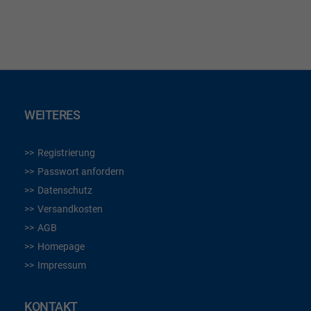
HINZUFÜGEN
WEITERES
Registrierung
Passwort anfordern
Datenschutz
Versandkosten
AGB
Homepage
Impressum
KONTAKT