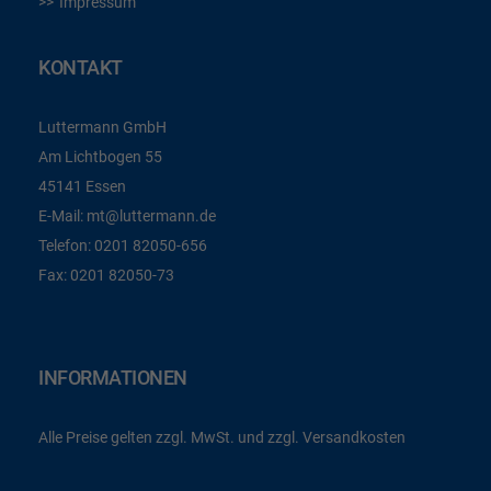
Impressum
KONTAKT
Luttermann GmbH
Am Lichtbogen 55
45141 Essen
E-Mail:
mt@luttermann.de
Telefon:
0201 82050-656
Fax:
0201 82050-73
INFORMATIONEN
Alle Preise gelten zzgl. MwSt. und zzgl. Versandkosten