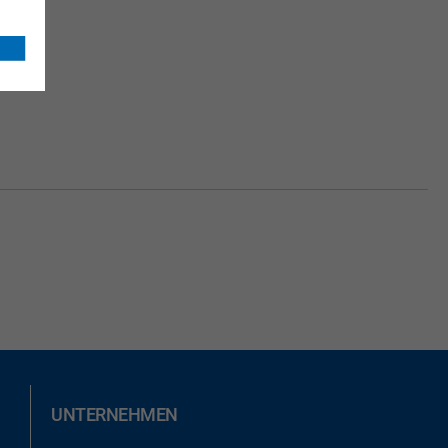
UNTERNEHMEN