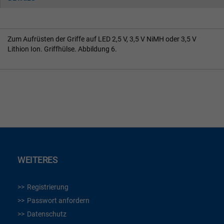
Zum Aufrüsten der Griffe auf LED 2,5 V, 3,5 V NiMH oder 3,5 V
Lithion Ion. Griffhülse. Abbildung 6.
WEITERES
Registrierung
Passwort anfordern
Datenschutz