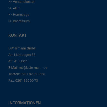
Versandkosten
AGB
Homepage
Impressum
KONTAKT
Luttermann GmbH
Am Lichtbogen 55
45141 Essen
E-Mail:
mt@luttermann.de
Telefon:
0201 82050-656
Fax:
0201 82050-73
INFORMATIONEN